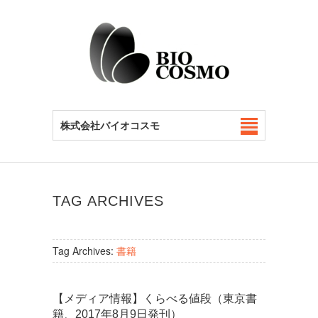
株式会社バイオコスモ
TAG ARCHIVES
Tag Archives:
書籍
【メディア情報】くらべる値段（東京書
籍、2017年8月9日発刊）