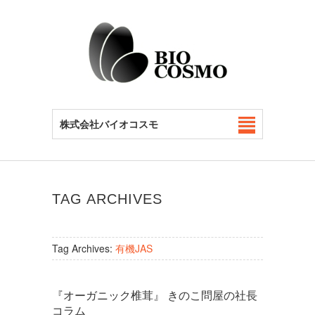
株式会社バイオコスモ
TAG ARCHIVES
Tag Archives:
有機JAS
『オーガニック椎茸』 きのこ問屋の社長
コラム